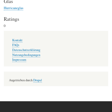
Glas
Hurricaneglas
Ratings
0
Fußzeilenmenü
Kontakt
FAQs
Datenschutzerklärung
Nutzungsbedingungen
Impressum
Angetrieben durch
Drupal