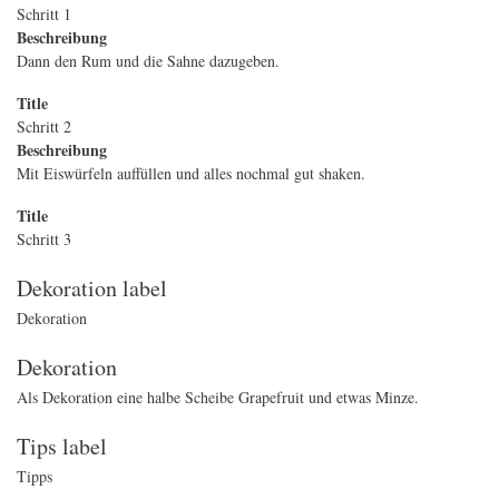
Schritt 1
Beschreibung
Dann den Rum und die Sahne dazugeben.
Title
Schritt 2
Beschreibung
Mit Eiswürfeln auffüllen und alles nochmal gut shaken.
Title
Schritt 3
Dekoration label
Dekoration
Dekoration
Als Dekoration eine halbe Scheibe Grapefruit und etwas Minze.
Tips label
Tipps