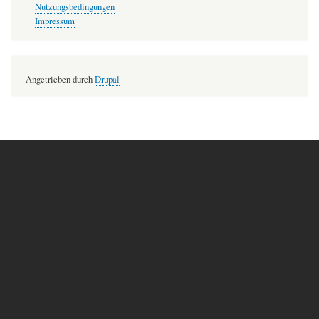
Nutzungsbedingungen
Impressum
Angetrieben durch
Drupal